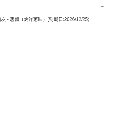
−
友 - 薯願（烤洋蔥味）(到期日:2026/12/25)
