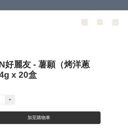
ON好麗友 - 薯願（烤洋蔥
g x 20盒
+
加至購物車