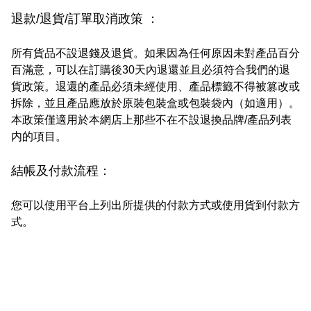
退款/退貨/訂單取消政策 ：
所有貨品不設退錢及退貨。如果因為任何原因未對產品百分
百滿意，可以在訂購後30天內退還並且必須符合我們的退
貨政策。退還的產品必須未經使用、產品標籤不得被篡改或
拆除，並且產品應放於原裝包裝盒或包裝袋內（如適用）。
本政策僅適用於本網店上那些不在不設退換品牌/產品列表
内的項目。
結帳及付款流程：
您可以使用平台上列出所提供的付款方式或使用貨到付款方
式。