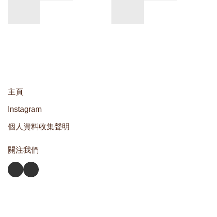
主頁
Instagram
個人資料收集聲明
關注我們