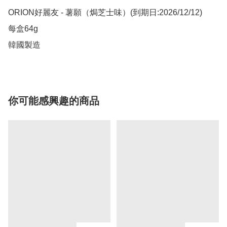
ORION好麗友 - 薯願（焗芝士味）(到期日:2026/12/12)

每盒64g

韓國製造
你可能感興趣的商品