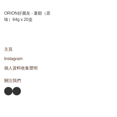
ORION好麗友 - 薯願（原
味）64g x 20盒
主頁
Instagram
個人資料收集聲明
關注我們