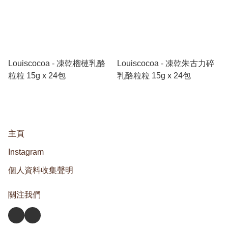
Louiscocoa - 凍乾榴槤乳酪
Louiscocoa - 凍乾朱古力碎
粒粒 15g x 24包
乳酪粒粒 15g x 24包
主頁
Instagram
個人資料收集聲明
關注我們