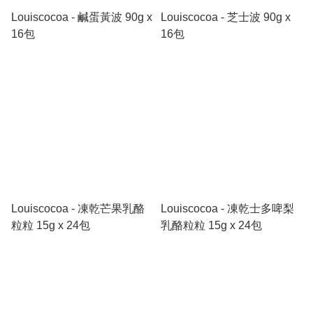
Louiscocoa - 鹹蛋黃波 90g x
Louiscocoa - 芝士波 90g x
16包
16包
Louiscocoa - 凍乾芒果乳酪
Louiscocoa - 凍乾士多啤梨
粒粒 15g x 24包
乳酪粒粒 15g x 24包