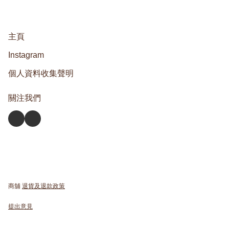
主頁
Instagram
個人資料收集聲明
關注我們
商舖
退貨及退款政策
提出意見