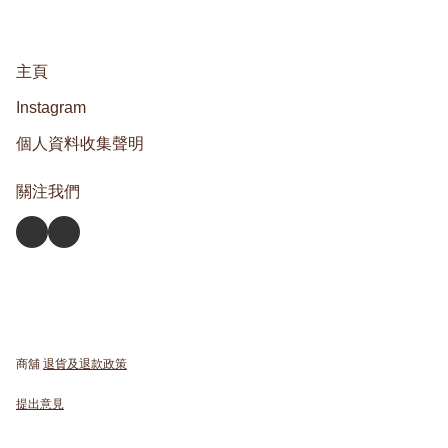
主頁
Instagram
個人資料收集聲明
關注我們
商舖
退貨及退款政策
提出意見