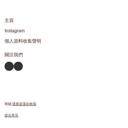
主頁
Instagram
個人資料收集聲明
關注我們
商舖
退貨及退款政策
提出意見