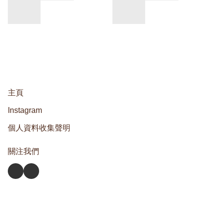
主頁
Instagram
個人資料收集聲明
關注我們