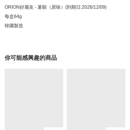
ORION好麗友 - 薯願（原味）(到期日:2026/12/09)

每盒64g

韓國製造
你可能感興趣的商品