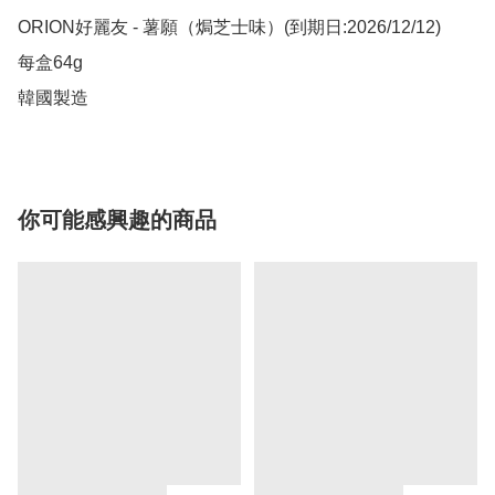
ORION好麗友 - 薯願（焗芝士味）(到期日:2026/12/12)

每盒64g

韓國製造
你可能感興趣的商品