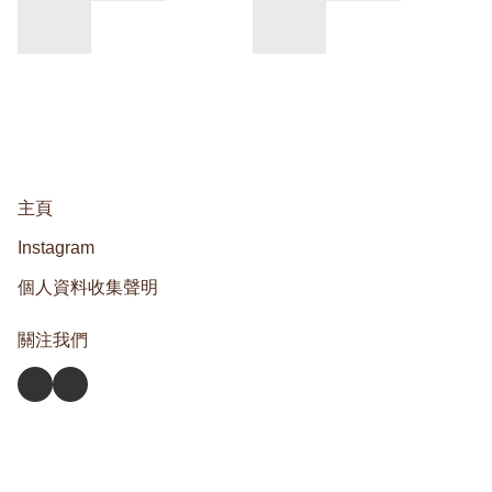
主頁
Instagram
個人資料收集聲明
關注我們