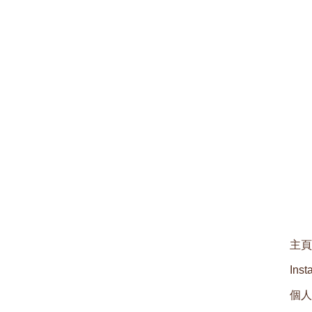
主頁
Inst
個人