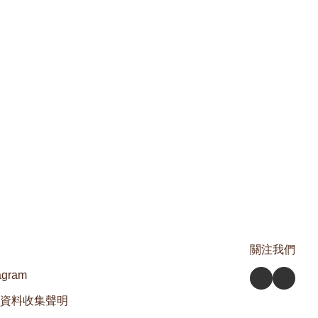
關注我們
agram
資料收集聲明