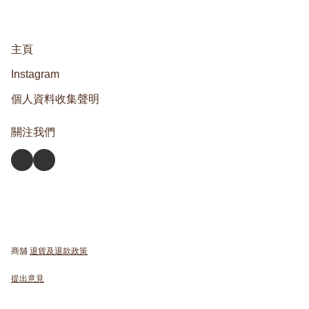
主頁
Instagram
個人資料收集聲明
關注我們
商舖
退貨及退款政策
提出意見